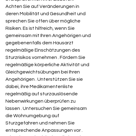
Achten Sie auf Veränderungen in 
deren Mobilität und Gesundheit und 
sprechen Sie offen über mögliche 
Risiken. Es ist hilfreich, wenn Sie 
gemeinsam mit Ihren Angehörigen und 
gegebenenfalls dem Hausarzt 
regelmäßige Einschätzungen des 
Sturzrisikos vornehmen . Fördern Sie 
regelmäßige körperliche Aktivität und 
Gleichgewichtsübungen bei Ihren 
Angehörigen . Unterstützen Sie sie 
dabei, ihre Medikamentenliste 
regelmäßig auf sturzauslösende 
Nebenwirkungen überprüfen zu 
lassen . Untersuchen Sie gemeinsam 
die Wohnumgebung auf 
Sturzgefahren und nehmen Sie 
entsprechende Anpassungen vor . 