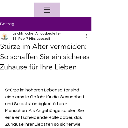
Beitrag
Leichtmacher Alltagsbegleiter
15. Feb.
7 Min. Lesezeit
Stürze im Alter vermeiden:
So schaffen Sie ein sicheres
Zuhause für Ihre Lieben
Stürze im höheren Lebensalter sind 
eine ernste Gefahr für die Gesundheit 
und Selbstständigkeit älterer 
Menschen. Als Angehörige spielen Sie 
eine entscheidende Rolle dabei, das 
Zuhause Ihrer Liebsten so sicher wie 