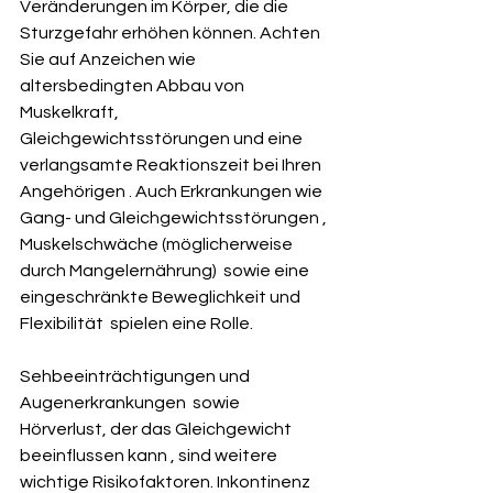
Veränderungen im Körper, die die 
Sturzgefahr erhöhen können. Achten 
Sie auf Anzeichen wie 
altersbedingten Abbau von 
Muskelkraft, 
Gleichgewichtsstörungen und eine 
verlangsamte Reaktionszeit bei Ihren 
Angehörigen . Auch Erkrankungen wie 
Gang- und Gleichgewichtsstörungen , 
Muskelschwäche (möglicherweise 
durch Mangelernährung)  sowie eine 
eingeschränkte Beweglichkeit und 
Flexibilität  spielen eine Rolle.   
Sehbeeinträchtigungen und 
Augenerkrankungen  sowie 
Hörverlust, der das Gleichgewicht 
beeinflussen kann , sind weitere 
wichtige Risikofaktoren. Inkontinenz 